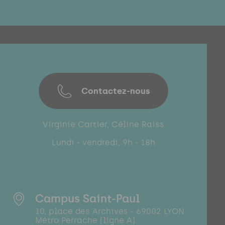
Contactez-nous
Virginie Cartier, Céline Raiss
Lundi - vendredi, 9h - 18h
Campus Saint-Paul
10, place des Archives - 69002 LYON
Métro Perrache (ligne A)