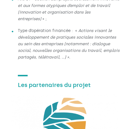
et aux formes atypiques d’emploi et de travail
(innovation et organisation dans les
entreprises)
» ;
Type d’opération financée : «
Actions visant le
développement de pratiques sociales innovantes
au sein des entreprises (notamment : dialogue
social, nouvelles organisations du travail, emplois
partagés, télétravail, …) ».
Les partenaires du projet