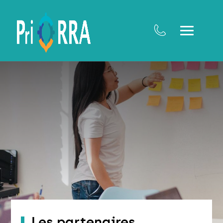
Les partenaires