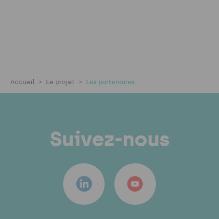
Accueil
Le projet
Les partenaires
Suivez-nous