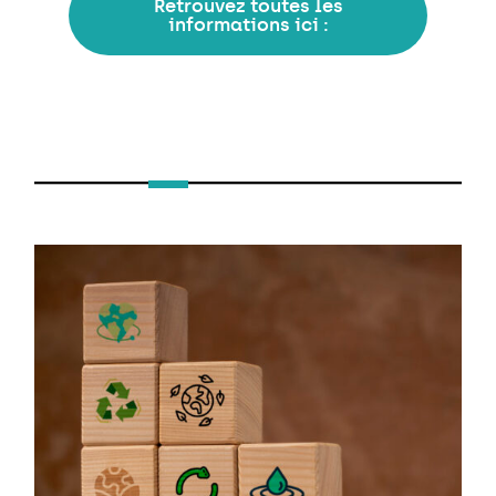
Retrouvez toutes les
informations ici :