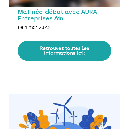
Matinée-débat avec AURA
Entreprises Ain
Le 4 mai 2023
Retrouvez toutes les
informations ici :