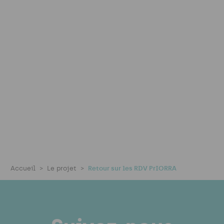
Accueil
Le projet
Retour sur les RDV PrIORRA