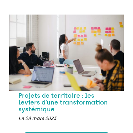
Projets de territoire : les
leviers d’une transformation
systémique
Le 28 mars 2023