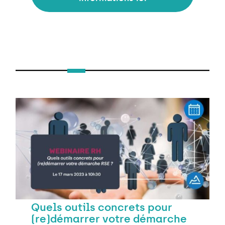
Quels outils concrets pour
(re)démarrer votre démarche