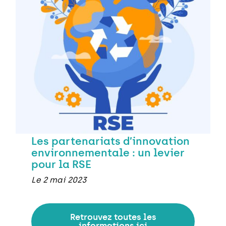
Les partenariats d’innovation
environnementale : un levier
pour la RSE
Le 2 mai 2023
Retrouvez toutes les
informations ici