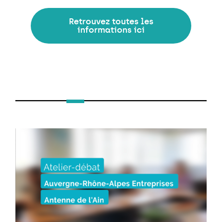
Retrouvez toutes les
informations ici