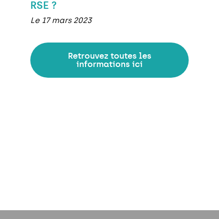
RSE ?
Le 17 mars 2023
Retrouvez toutes les
informations ici