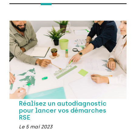
Réalisez un autodiagnostic
pour lancer vos démarches
RSE
Le 5 mai 2023