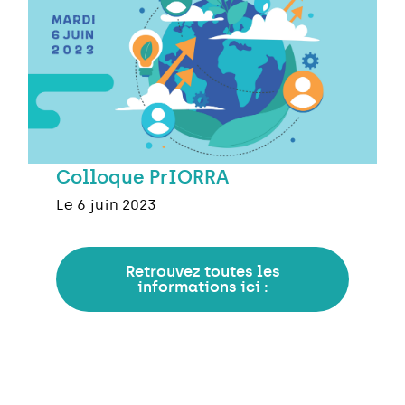
Colloque PrIORRA
Le 6 juin 2023
Retrouvez toutes les
informations ici :