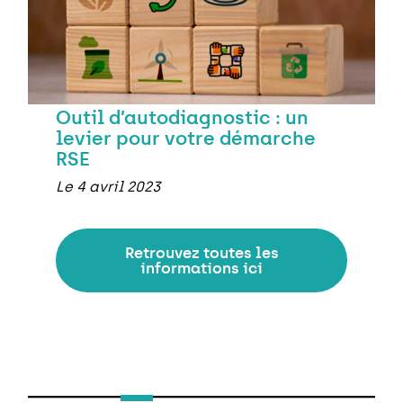
Outil d’autodiagnostic : un
levier pour votre démarche
RSE
Le 4 avril 2023
Retrouvez toutes les
informations ici