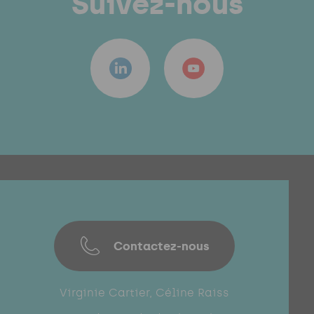
Suivez-nous
Contactez-nous
Virginie Cartier, Céline Raiss