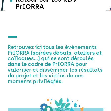
PrIORRA
Retrouvez ici tous les évènements
PrIORRA (soirées débats, ateliers et
colloques…) qui se sont déroulés
dans le cadre de PrIORRA pour
valoriser et disséminer les résultats
du projet et les vidéos de ces
moments privilégiés.