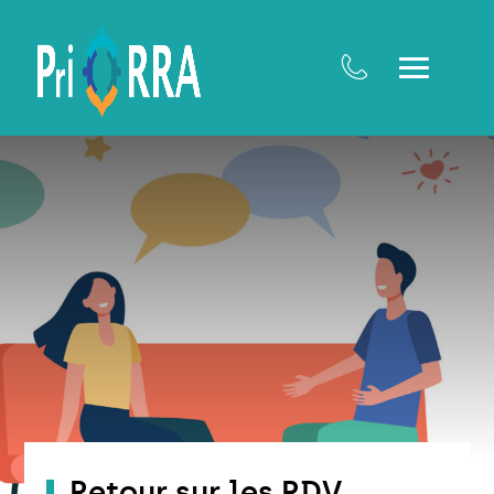
Retour sur les RDV