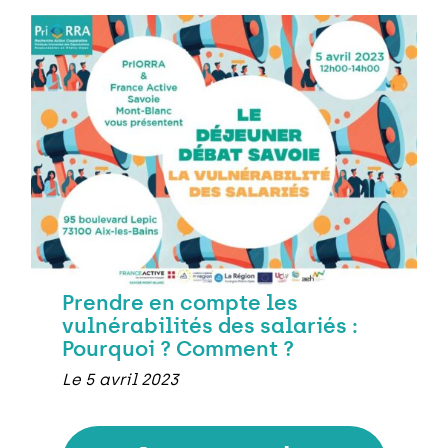
Prendre en compte les
vulnérabilités des salariés :
Pourquoi ? Comment ?
Le 5 avril 2023