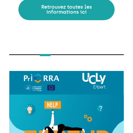
Retrouvez toutes les
informations ici