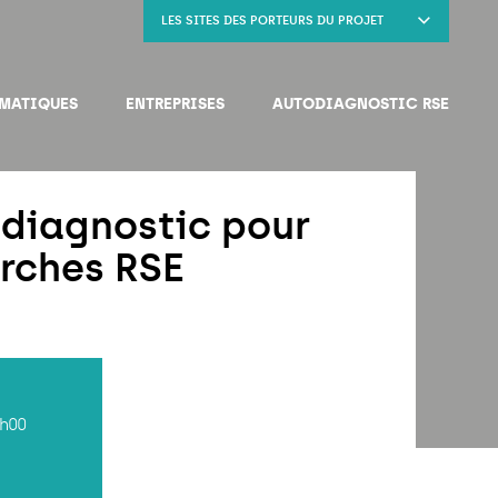
LES SITES DES PORTEURS DU PROJET
MATIQUES
ENTREPRISES
AUTODIAGNOSTIC RSE
odiagnostic pour
rches RSE
2h00