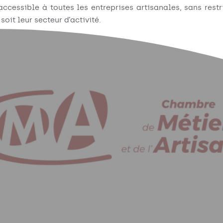
 accessible à toutes les entreprises artisanales, sans res
soit leur secteur d’activité.