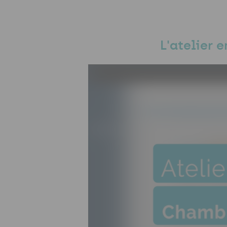
L'atelier 