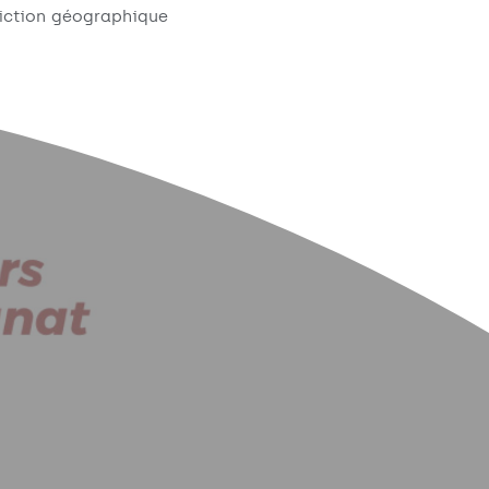
triction géographique