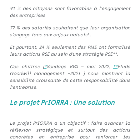
91 % des citoyens sont favorables à l’engagement
des entreprises
77 % des salariés souhaitent que leur organisation
s’engage face aux enjeux actuels
*
.
Et pourtant, 24 % seulement des PME ont formalisé
leurs actions RSE au sein d'une stratégie RSE**.
*
**
Ces chiffres (
Sondage BVA – mai 2022,
Etude
Goodwill management –2021 ) nous montrent la
sensibilité croissante de cette responsabilité dans
l’entreprise.
Le projet PrIORRA : Une solution
Le projet PrIORRA a un objectif : faire avancer la
réflexion stratégique et surtout des actions
concrètes en entreprise pour renforcer les