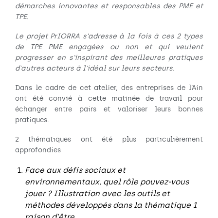
démarches innovantes et responsables des PME et
TPE.
Le projet PrIORRA s’adresse à la fois à ces 2 types
de TPE PME engagées ou non et qui veulent
progresser en s'inspirant des meilleures pratiques
d'autres acteurs à l'idéal sur leurs secteurs.
Dans le cadre de cet atelier, des entreprises de l’Ain
ont été convié à cette matinée de travail pour
échanger entre pairs et valoriser leurs bonnes
pratiques.
2 thématiques ont été plus particulièrement
approfondies
Face aux défis sociaux et
environnementaux, quel rôle pouvez-vous
jouer ? Illustration avec les outils et
méthodes développés dans la thématique 1
raison d'être