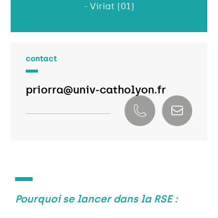
- Viriat (01)
contact
priorra@univ-catholyon.fr
Pourquoi se lancer dans la RSE :