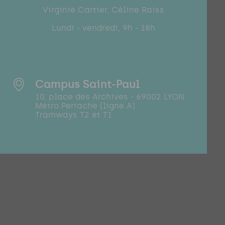
Virginie Cartier, Céline Raiss
Lundi - vendredi, 9h - 18h
Campus Saint-Paul
10, place des Archives - 69002 LYON
Métro Perrache (ligne A)
Tramways T2 et T1