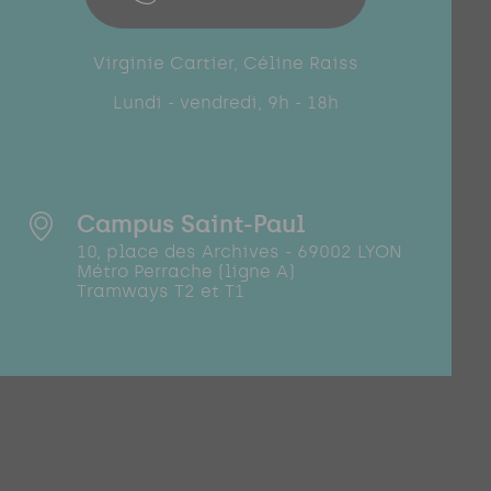
Virginie Cartier, Céline Raiss
Lundi - vendredi, 9h - 18h
Campus Saint-Paul
10, place des Archives - 69002 LYON
Métro Perrache (ligne A)
Tramways T2 et T1