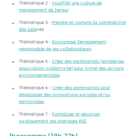
Thématique 2 -
Insuffler une culture de
management de l’erreur
Thématique 3 -
Prendre en compte la vulnérabilité
des sala
riés
Thématique 4 -
Encourager l’engagement
responsable de ses collaborateurs
Thématique 5 -
Créer des partenariats (entreprise-
association-collectivité) pour initier des actions
environnementales
Thématique 6 -
Créer des partenariats pour
développer des innovations sociales et/ou
territoriales
Thématique 7 -
Formaliser et sécuriser
juridiquement ses pratiques RSE
Programme (19h-22h)