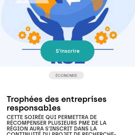
S'inscrire
ÉCONOMIE
Trophées des entreprises
responsables
CETTE SOIRÉE QUI PERMETTRA DE
RÉCOMPENSER PLUSIEURS PME DE LA
RÉGION AURA S'INSCRIT DANS LA
CONTINUITÉ DU PROJET DE RECHERCHE-