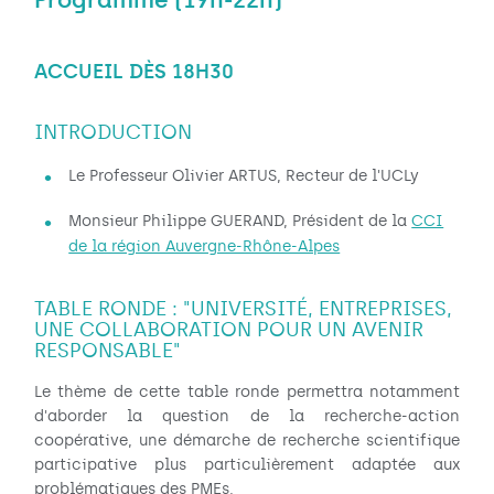
ACCUEIL DÈS 18H30
INTRODUCTION
Le Professeur Olivier ARTUS, Recteur de l'UCLy
Monsieur Philippe GUERAND, Président de la
CCI
de la région Auvergne-Rhône-Alpes
TABLE RONDE : "UNIVERSITÉ, ENTREPRISES,
UNE COLLABORATION POUR UN AVENIR
RESPONSABLE"
Le thème de cette table ronde permettra notamment
d'aborder la question de la recherche-action
coopérative, une démarche de recherche scientifique
participative plus particulièrement adaptée aux
problématiques des PMEs.