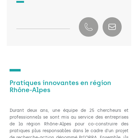
Pratiques innovantes en région
Rhône-Alpes
Durant deux ans, une équipe de 25 chercheurs et
professionnels se sont mis au service des entreprises
de la région Rhône-Alpes pour co-construire des
pratiques plus responsables dans le cadre d'un projet
de recherche-action dénommé PrIORRA. Ensemble, ils