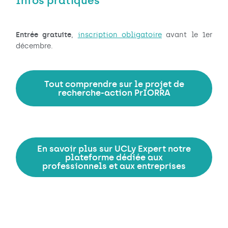
Infos pratiques
Entrée gratuite
,
inscription obligatoire
avant le 1er
décembre.
Tout comprendre sur le projet de
recherche-action PrIORRA
En savoir plus sur UCLy Expert notre
plateforme dédiée aux
professionnels et aux entreprises