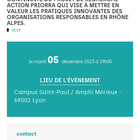
ACTION PRIORRA QUI VISE À METTRE EN
VALEUR LES PRATIQUES INNOVANTES DES
ORGANISATIONS RESPONSABLES EN RHÔNE
ALPES.
UCLY
05
le mardi
décembre 2023
à 19h00
LIEU DE L'ÉVÉNEMENT
Campus Saint-Paul / Amphi Mérieux -
69002 Lyon
contact