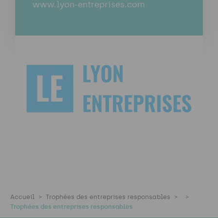
www.lyon-entreprises.com
Accueil
Trophées des entreprises responsables
Trophées des entreprises responsables