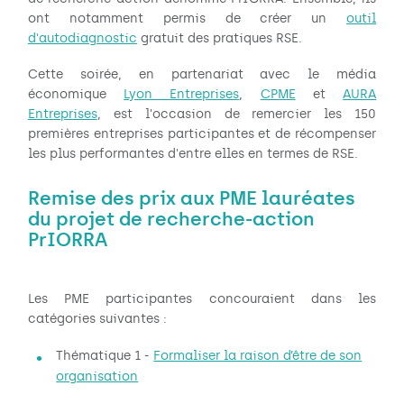
ont notamment permis de créer un
outil
d'autodiagnostic
gratuit des pratiques RSE.
Cette soirée, en partenariat avec le média
économique
Lyon Entreprises
,
CPME
et
AURA
Entreprises
, est l'occasion de remercier les 150
premières entreprises participantes et de récompenser
les plus performantes d'entre elles en termes de RSE.
Remise des prix aux PME lauréates
du projet de recherche-action
PrIORRA
Les PME participantes concouraient dans les
catégories suivantes :
Thématique 1 -
Formaliser la raison d’être de son
organisation