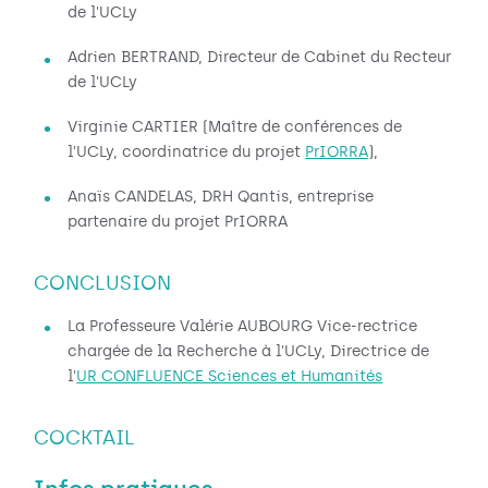
de l'UCLy
Adrien BERTRAND, Directeur de Cabinet du Recteur
de l'UCLy
Virginie CARTIER (Maître de conférences de
l'UCLy, coordinatrice du projet
PrIORRA
),
Anaïs CANDELAS, DRH Qantis, entreprise
partenaire du projet PrIORRA
CONCLUSION
La Professeure Valérie AUBOURG Vice-rectrice
chargée de la Recherche à l'UCLy, Directrice de
l'
UR CONFLUENCE Sciences et Humanités
COCKTAIL